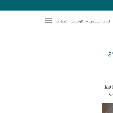
المركز الإعلامي
الوظائف
اتصل بنا
ة
حافظ
ى