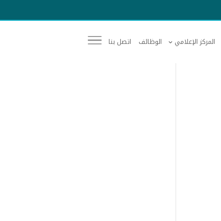
المركز الإعلامي
الوظائف
اتصل بنا