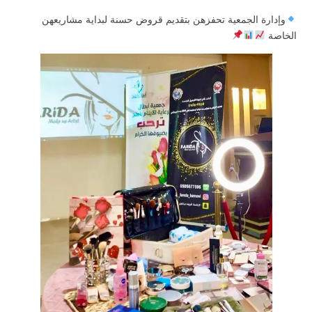
وإدارة الجمعية تحفزهن بتقديم قروض حسنة لبداية مشاريعهن
الخاصة