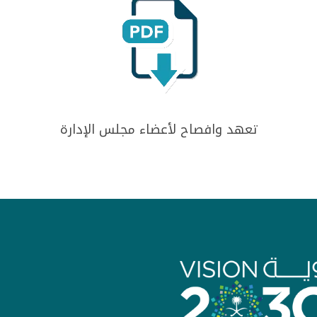
تعهد وافصاح لأعضاء مجلس الإدارة