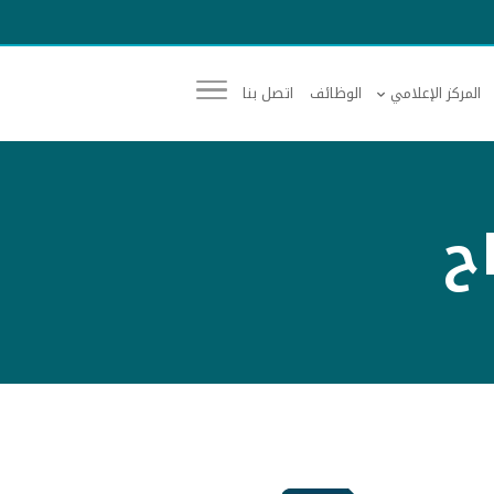
المركز الإعلامي
الوظائف
اتصل بنا
ح