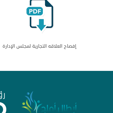
إفصاح العلاقه التجارية لمجلس الإدارة