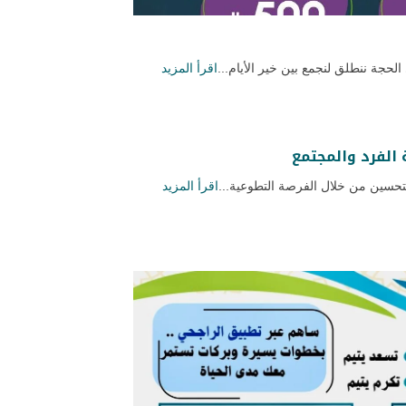
لحجة ننطلق لنجمع بين خير الأيام...
اقرأ المزيد
الفرد والمجتمع
تحسين من خلال الفرصة التطوعية...
اقرأ المزيد