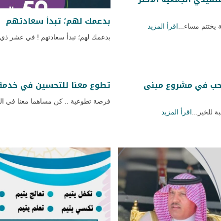
بدعمك لهم؛ تبدأ سعادتهم
 يختتم مساء...
اقرأ المزيد
بدعمك لهم؛ تبدأ سعادتهم ! في عشر ذي ا
تحب في مشروع مبنى
تطوع معنا للتحسين في خدمة 
فرصة تطوعية .. كن مساهما معنا في ال
ة للخير...
اقرأ المزيد