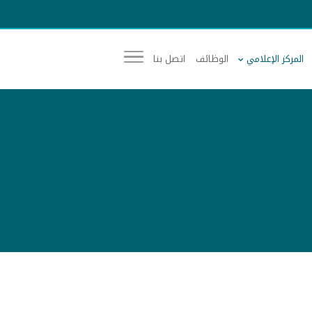
المركز الإعلامي
الوظائف
اتصل بنا