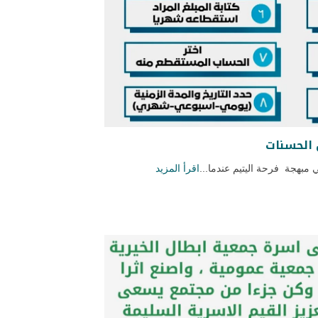
 الحسنات
مبهجة فرحة اليتيم عندما...
اقرأ المزيد