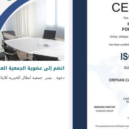
انضم إلى عضوية الجمعية الع
دعوة .. يسر جمعية ابطال الخيرية للايتا