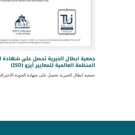
جمعية ابطال الخيرية تحصل على شهادة ال
المنظمة العالمية للمعايير أيزو (ISO)
جمعية ابطال الخيرية تحصل على شهادة الجودة الاحترافي