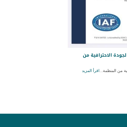
جودة الاحترافية من
ة من المنظمة...
اقرأ المزيد