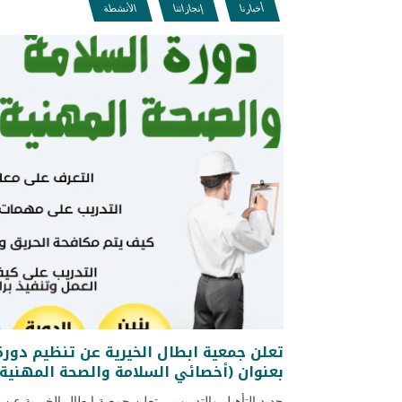
أخبارنا
إنجازاتنا
الأنشطة
تعلن جمعية ابطال الخيرية عن تنظيم دورة
بعنوان (أخصائي السلامة والصحة المهنية)
جديد التأهيل والتدريب .. تعلن جمعية ابطال الخيرية عن ت