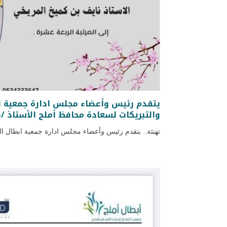
يتقدم رئيس وأعضاء مجلس ادارة جمعية ابط
والتبريكات لسعادة محافظ أملج الأستاذ /
تهنئة.. يتقدم رئيس وأعضاء مجلس ادارة جمعية ابطال الخ