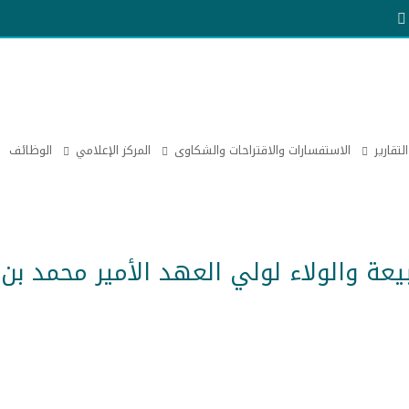
التقارير
الاستفسارات والاقتراحات والشكاوى
المركز الإعلامي
الوظائف
بيعة والولاء لولي العهد الأمير محمد بن