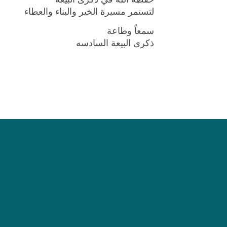
لتستمر مسيرة الخير والبناء والعطاء
سمعاً وطاعة
ذكرى البيعة السادسه