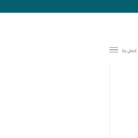
اتصل بنا