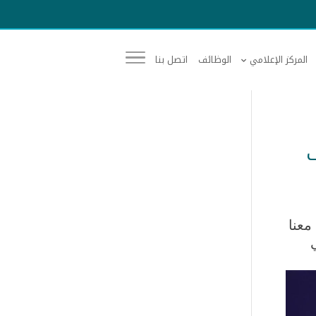
المركز الإعلامي
الوظائف
اتصل بنا
ف
معنا