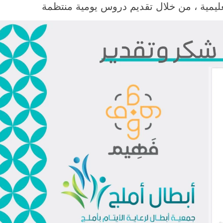
ليمية ، من خلال تقديم دروس يومية منتظمة