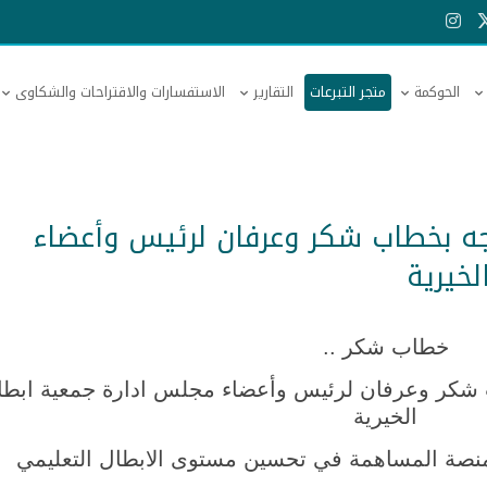
الحوكمة
متجر التبرعات
التقارير
الاستفسارات والاقتراحات والشكاوى
ه بخطاب شكر وعرفان لرئيس وأعضاء
خيرية
خطاب شكر ..
اب شكر وعرفان لرئيس وأعضاء مجلس ادارة
جمعية ابطا
الخيرية
منصة المساهمة في تحسين مستوى الابطال التعليمي