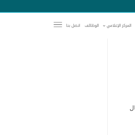
المركز الإعلامي
الوظائف
اتصل بنا
ل