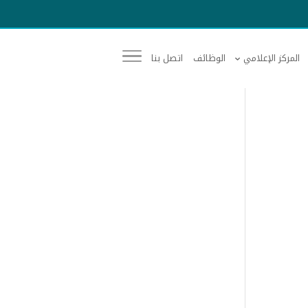
المركز الإعلامي
الوظائف
اتصل بنا