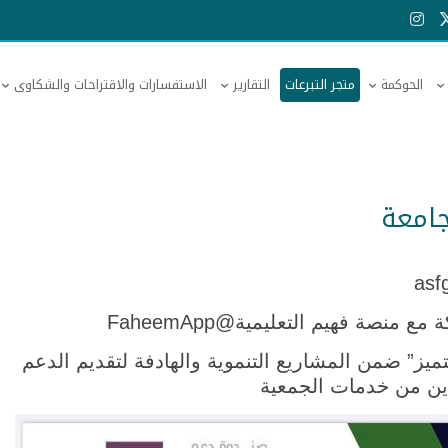
الحوكمة
متجر التبرعات
التقارير
الاستفسارات والاقتراحات والشكاوى
جامعة
يز” ضمن المشاريع التنموية والهادفة لتقديم الدعم
دين من خدمات الجمعية