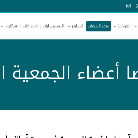
الحوكمة
متجر التبرعات
التقارير
الاستفسارات والاقتراحات والشكاوى
 أعضاء الجمعية ا