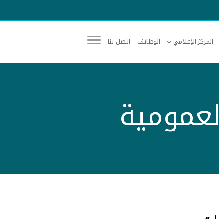
المركز الإعلامي
الوظائف
اتصل بنا
لعمومية