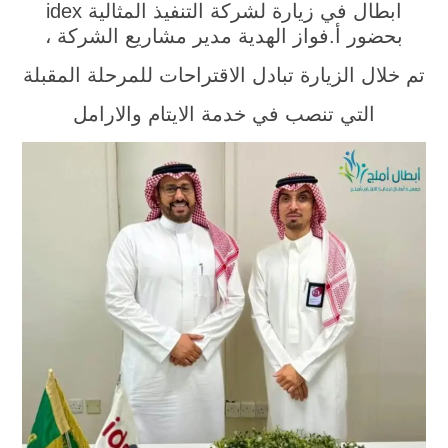
ابطال
في زيارة لشركة التنفيذ المثالية
idex
بحضور أ.فواز الهدية مدير مشاريع الشركة ،
تم خلال الزيارة تبادل الاقتراحات للمرحلة المقبلة
التي تنصب في خدمة الايتام والارامل