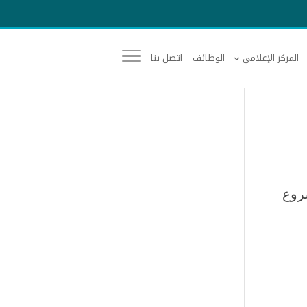
المركز الإعلامي
الوظائف
اتصل بنا
على دعمهم لمشروع