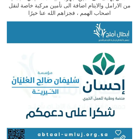
من الارامل والايتام اضافة الى تأمين مركبة خاصة لنقل
اصحاب الهمم ، فجزاهم الله عنا خيرًا