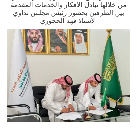
من خلالها تبادل الافكار والخدمات المقدمة
بين الطرفين بحضور رئيس مجلس تداوي
الاستاذ فهد الحجوري