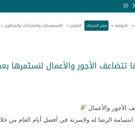
الحوكمة
متجر التبرعات
التقارير
الاستفسارات والاقتراحات والشكاوى
ا تتضاعف الأجور والأعمال لنسثمرها بع
ف الأجور والأعمال
ابتسامة الرضا له ولاسرته في أفضل أيام العام من خلا