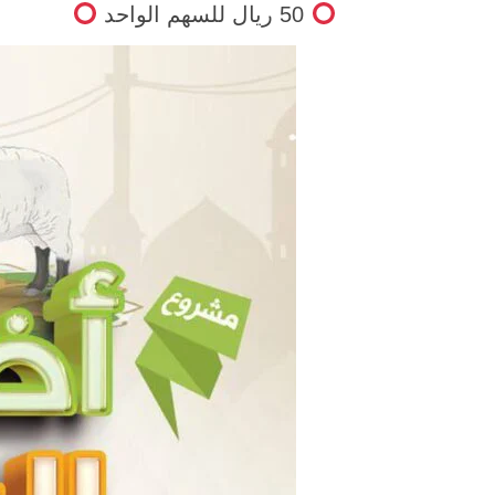
50 ريال للسهم الواحد