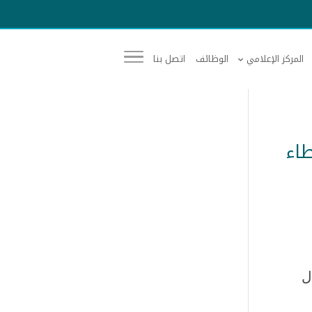
المركز الإعلامي
الوظائف
اتصل بنا
طاء
ل