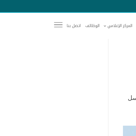
المركز الإعلامي
الوظائف
اتصل بنا
وسل