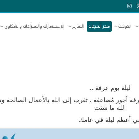
الحوكمة
متجر التبرعات
التقارير
الاستفسارات والاقتراحات والشكاوى
ليلة يوم عرفة ..
عرفة أجور مُضاعفة ، تقرب إلى الله بالأعمال الصالحة 
الله ما شئت
ي أعظم ليلة في عامك