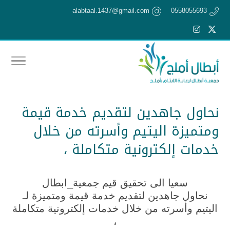
alabtaal.1437@gmail.com
0558055693
نحاول جاهدين لتقديم خدمة قيمة
ومتميزة اليتيم وأسرته من خلال
خدمات إلكترونية متكاملة ،
سعيا الى تحقيق قيم جمعية_ابطال
نحاول جاهدين لتقديم خدمة قيمة ومتميزة لـ
اليتيم وأسرته من خلال خدمات إلكترونية متكاملة
،