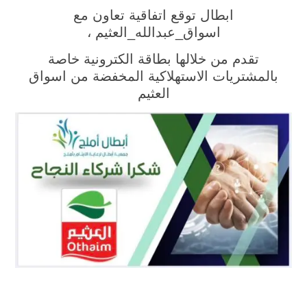
ابطال توقع اتفاقية تعاون مع
اسواق_عبدالله_العثيم ،
تقدم من خلالها بطاقة الكترونية خاصة
بالمشتريات الاستهلاكية المخفضة من اسواق
العثيم