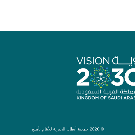
© 2026
جمعية أبطال الخيرية للأيتام بأملج