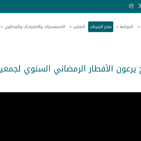
الحوكمة
متجر التبرعات
التقارير
الاستفسارات والاقتراحات والشكاوى
 يرعون الأفطار الرمضاني السنوي لجمعي