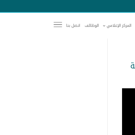
المركز الإعلامي
الوظائف
اتصل بنا
ة